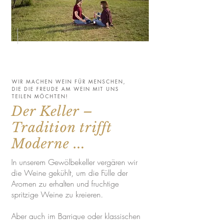
WIR MACHEN WEIN FÜR MENSCHEN,
DIE DIE FREUDE AM WEIN MIT UNS
TEILEN MÖCHTEN!
Der Keller –
Tradition trifft
Moderne ...
In unserem Gewölbekeller vergären wir
die Weine gekühlt, um die Fülle der
Aromen zu erhalten und fruchtige
spritzige Weine zu kreieren.
Aber auch im Barrique oder klassischen