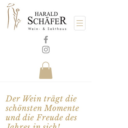
Der Wein trägt die
schönsten Momente
und die Freude des
Jahres in sich!