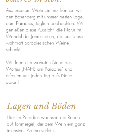
Aus unserem Wohnzimmer können wir
den Bosenberg mit unserer besten Lage,
dem Paradies, täglich beobachten. Wir
genießen diese Aussicht, die Natur im
Wandel der Jahreszeiten, die uns diese
wahrhaft paradiesischen Weine
schenkt.
Wir leben im wahrsten Sinne des
Wortes „NAHE am Paradies“ und
erfreuen uns jeden Tag aufs Neue
daran!
Lagen und Böden
Hier im Paradies wachsen die Reben
auf Tonmergel, der dem Wein ein ganz
intensives Aroma verleiht.